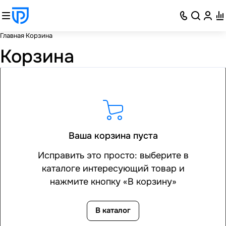
Главная
Корзина
Корзина
Ваша корзина пуста
Исправить это просто: выберите в
каталоге интересующий товар и
нажмите кнопку «В корзину»
В каталог