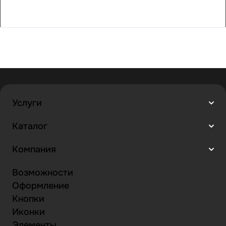
Услуги
Каталог
Компания
Возможности
Оформление
Кнопки
Иконки
Элементы