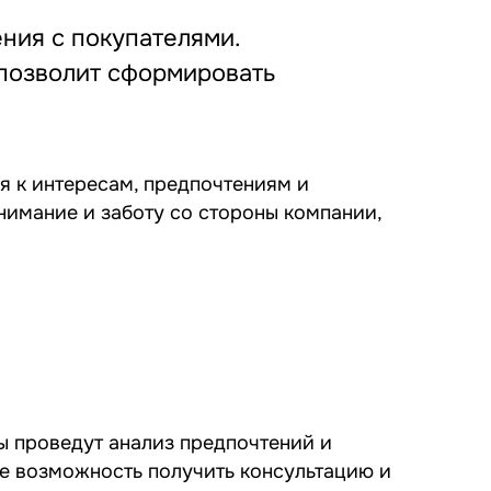
ния с покупателями.
 позволит сформировать
я к интересам, предпочтениям и
нимание и заботу со стороны компании,
ты проведут анализ предпочтений и
е возможность получить консультацию и