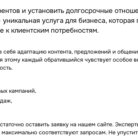
ентов и установить долгосрочные отноше
уникальная услуга для бизнеса, которая
е к клиентским потребностям.
 себя адаптацию контента, предложений и общени
я этому каждый обратившийся чувствует особое в
ость.
ых кампаний,
одаж,
статочно оставить заявку на нашем сайте. Экспер
 максимально соответствуют запросам. Не упустит