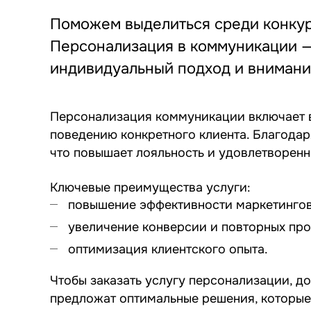
Поможем выделиться среди конкур
Персонализация в коммуникации — 
индивидуальный подход и внимани
Персонализация коммуникации включает в
поведению конкретного клиента. Благодар
что повышает лояльность и удовлетворенн
Ключевые преимущества услуги:
повышение эффективности маркетингов
увеличение конверсии и повторных пр
оптимизация клиентского опыта.
Чтобы заказать услугу персонализации, до
предложат оптимальные решения, которые