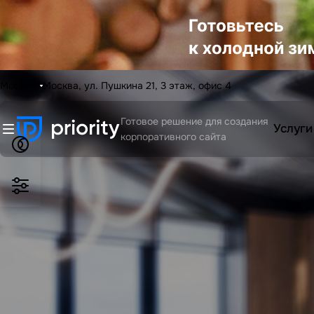
Москва
Москва, ул. Пушкина 21, 3 этаж, офис 4
Готовое решение для создания
Услуги
корпоративного сайта