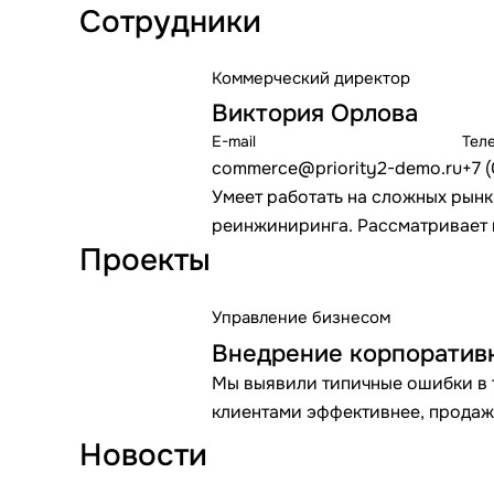
Сотрудники
Коммерческий директор
Виктория Орлова
E-mail
Тел
commerce@priority2-demo.ru
+7 
Умеет работать на сложных рын
реинжиниринга. Рассматривает 
Проекты
Управление бизнесом
Внедрение корпоратив
Мы выявили типичные ошибки в 
клиентами эффективнее, продажи
Новости