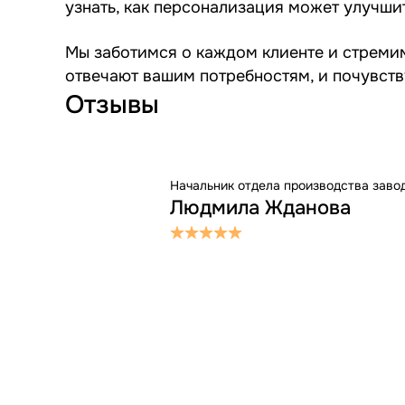
узнать, как персонализация может улучши
Мы заботимся о каждом клиенте и стремим
отвечают вашим потребностям, и почувств
Отзывы
Начальник отдела производства заво
Людмила Жданова