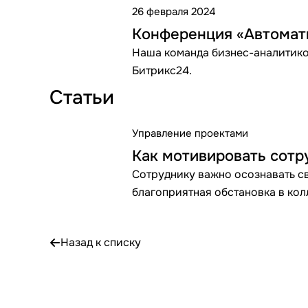
26 февраля 2024
Конференция «Автомати
Наша команда бизнес-аналитико
Битрикс24.
Статьи
Управление проектами
Как мотивировать сотр
Сотруднику важно осознавать с
благоприятная обстановка в ко
Назад к списку