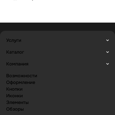
Услуги
Каталог
Компания
Возможности
Оформление
Кнопки
Иконки
Элементы
Обзоры