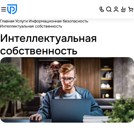
Главная
Услуги
Информационная безопасность
Интеллектуальная собственность
Интеллектуальная
собственность