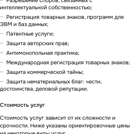
Разрешение споров, связанных с
интеллектуальной собственностью;
Регистрация товарных знаков, программ для
ЭВМ и баз данных;
Патентные услуги;
Защита авторских прав;
Антимонопольная практика;
Международная регистрация товарных знаков;
Защита коммерческой тайны;
Защита нематериальных благ: чести,
достоинства, деловой репутации.
Стоимость услуг
Стоимость услуг зависит от их сложности и
срочности. Ниже указаны ориентировочные цены
на некоторые виды услуг.