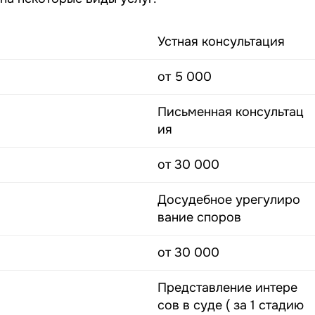
Устная консультация
от 5 000
Письменная консультац
ия
от 30 000
Досудебное урегулиро
вание споров
от 30 000
Представление интере
сов в суде ( за 1 стадию