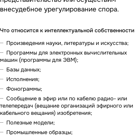
внесудебное урегулирование спора.
Что относится к интеллектуальной собственности
Произведения науки, литературы и искусства;
Программы для электронных вычислительных
машин (программы для ЭВМ);
Базы данных;
Исполнения;
Фонограммы;
Сообщение в эфир или по кабелю радио- или
телепередач (вещание организаций эфирного или
кабельного вещания) изобретения;
Полезные модели;
Промышленные образцы;