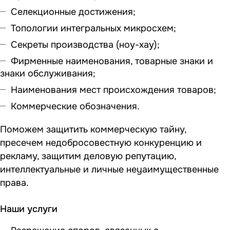
Селекционные достижения;
Топологии интегральных микросхем;
Секреты производства (ноу-хау);
Фирменные наименования, товарные знаки и
знаки обслуживания;
Наименования мест происхождения товаров;
Коммерческие обозначения.
Поможем защитить коммерческую тайну,
пресечем недобросовестную конкуренцию и
рекламу, защитим деловую репутацию,
интеллектуальные и личные неyaимущественные
права.
Наши услуги