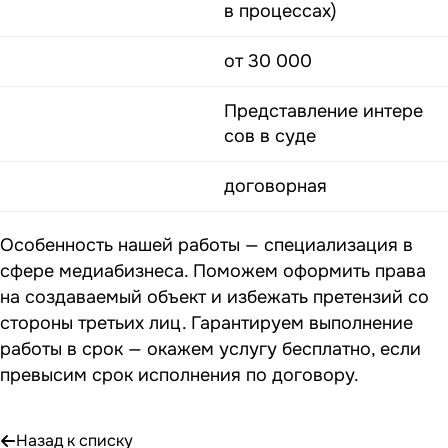
в процессах)
от 30 000
Представление интере
сов в суде
договорная
Особенность нашей работы — специализация в
сфере медиабизнеса. Поможем оформить права
на создаваемый объект и избежать претензий со
стороны третьих лиц. Гарантируем выполнение
работы в срок — окажем услугу бесплатно, если
превысим срок исполнения по договору.
Назад к списку