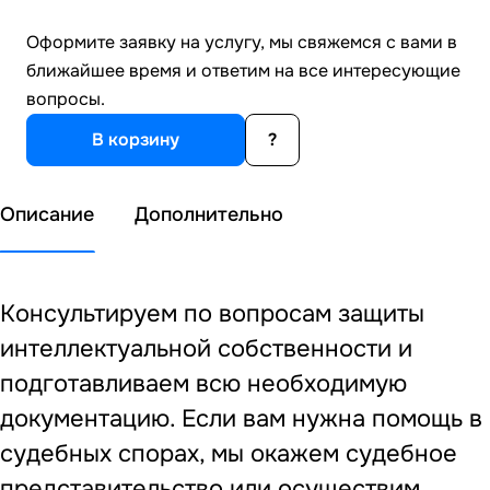
Оформите заявку на услугу, мы свяжемся с вами в
ближайшее время и ответим на все интересующие
вопросы.
В корзину
?
Описание
Дополнительно
Консультируем по вопросам защиты
интеллектуальной собственности и
подготавливаем всю необходимую
документацию. Если вам нужна помощь в
судебных спорах, мы окажем судебное
представительство или осуществим