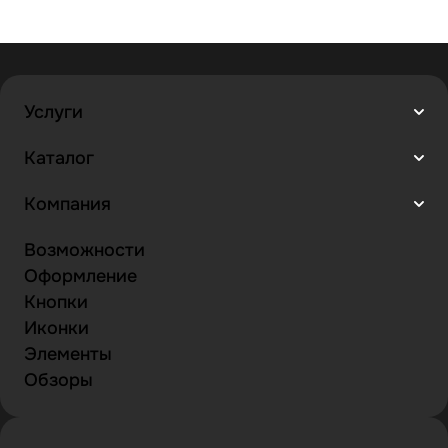
Услуги
Каталог
Компания
Возможности
Оформление
Кнопки
Иконки
Элементы
Обзоры