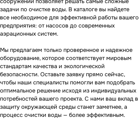
сооружений позволяет решать самые сложные
задачи по очистке воды. В каталоге вы найдете
все необходимое для эффективной работы вашего
предприятия: от насосов до современных
аэрационных систем.
Мы предлагаем только проверенное и надежное
оборудование, которое соответствует мировым
стандартам качества и экологической
безопасности. Оставьте заявку прямо сейчас,
чтобы наши специалисты помогли вам подобрать
оптимальное решение исходя из индивидуальных
потребностей вашего проекта. С нами ваш вклад в
защиту окружающей среды станет заметнее, а
процесс очистки воды — более эффективным.