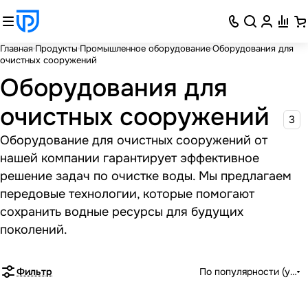
Главная
Продукты
Промышленное оборудование
Оборудования для
очистных сооружений
Оборудования для
очистных сооружений
3
Оборудование для очистных сооружений от
нашей компании гарантирует эффективное
решение задач по очистке воды. Мы предлагаем
передовые технологии, которые помогают
сохранить водные ресурсы для будущих
поколений.
Фильтр
По популярности (убыв