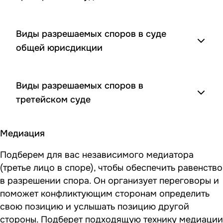
Виды разрешаемых споров в суде
общей юрисдикции
Виды разрешаемых споров в
третейском суде
Медиация
Подберем для вас независимого медиатора
(третье лицо в споре), чтобы обеспечить равенство
в разрешении спора. Он организует переговоры и
поможет конфликтующим сторонам определить
свою позицию и услышать позицию другой
стороны. Подберет подходящую технику медиации