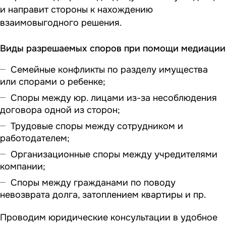
и направит стороны к нахождению
взаимовыгодного решения.
Виды разрешаемых споров при помощи медиации
Семейные конфликты по разделу имущества
или спорами о ребенке;
Споры между юр. лицами из-за несоблюдения
договора одной из сторон;
Трудовые споры между сотрудником и
работодателем;
Организационные споры между учредителями
компании;
Споры между гражданами по поводу
невозврата долга, затоплением квартиры и пр.
Проводим юридические консультации в удобное