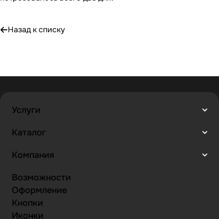
Назад к списку
Услуги
Каталог
Компания
Возможности
Оформление
Кнопки
Иконки