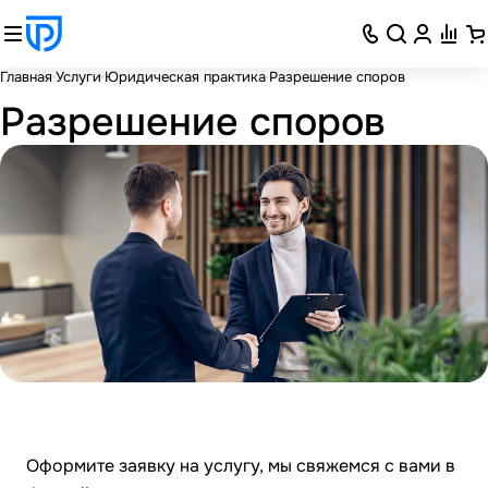
Главная
Услуги
Юридическая практика
Разрешение споров
Разрешение споров
Оформите заявку на услугу, мы свяжемся с вами в