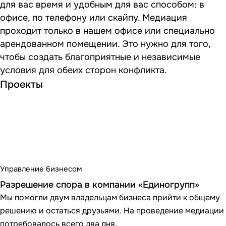
для вас время и удобным для вас способом: в
офисе, по телефону или скайпу. Медиация
проходит только в нашем офисе или специально
арендованном помещении. Это нужно для того,
чтобы создать благоприятные и независимые
условия для обеих сторон конфликта.
Проекты
Управление бизнесом
Разрешение спора в компании «Единогрупп»
Мы помогли двум владельцам бизнеса прийти к общему
решению и остаться друзьями. На проведение медиации
потребовалось всего два дня.