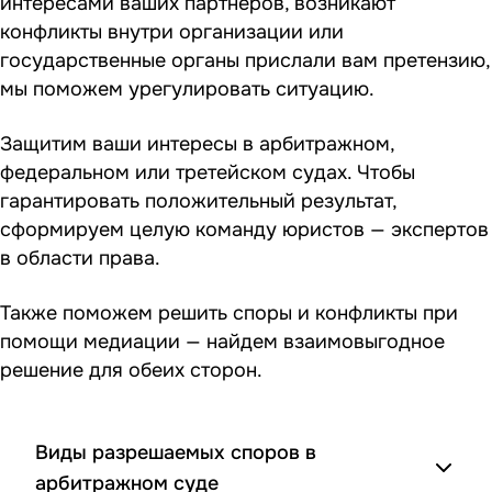
интересами ваших партнеров, возникают
конфликты внутри организации или
государственные органы прислали вам претензию,
мы поможем урегулировать ситуацию.
Защитим ваши интересы в арбитражном,
федеральном или третейском судах. Чтобы
гарантировать положительный результат,
сформируем целую команду юристов — экспертов
в области права.
Также поможем решить споры и конфликты при
помощи медиации — найдем взаимовыгодное
решение для обеих сторон.
Виды разрешаемых споров в
арбитражном суде