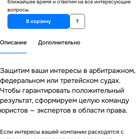
ближайшее время и ответим на все интересующие
вопросы.
В корзину
?
Описание
Дополнительно
Защитим ваши интересы в арбитражном,
федеральном или третейском судах.
Чтобы гарантировать положительный
результат, сформируем целую команду
юристов — экспертов в области права.
Если интересы вашей компании расходятся с