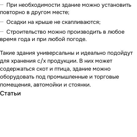
При необходимости здание можно установить
повторно в другом месте;
Осадки на крыше не скапливаются;
Строительство можно производить в любое
время года и при любой погоде.
Такие здания универсальны и идеально подойдут
для хранения с/х продукции. В них может
содержаться скот и птица, здание можно
оборудовать под промышленные и торговые
помещения, автомойки и стоянки.
Статьи