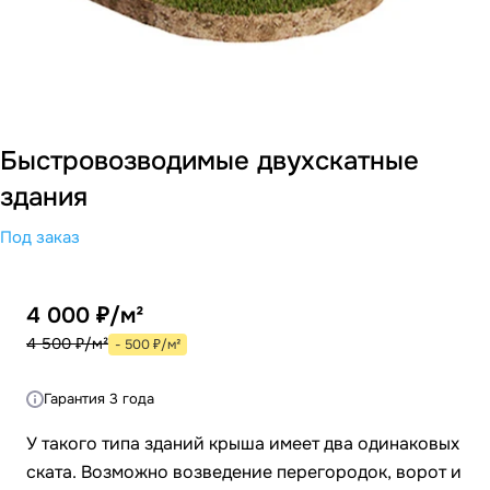
Быстровозводимые двухскатные
здания
Под заказ
4 000 ₽/м²
4 500 ₽/м²
- 500 ₽/м²
Гарантия 3 года
У такого типа зданий крыша имеет два одинаковых
ската. Возможно возведение перегородок, ворот и