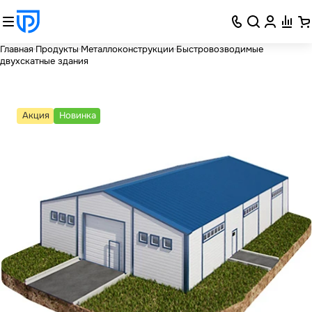
Главная
Продукты
Металлоконструкции
Быстровозводимые
двухскатные здания
Акция
Новинка