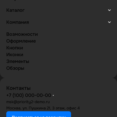
Каталог
Компания
Возможности
Оформление
Кнопки
Иконки
Элементы
Обзоры
Контакты
+7 (100) 000-00-00
msk@priority2-demo.ru
Москва, ул. Пушкина 21, 3 этаж, офис 4