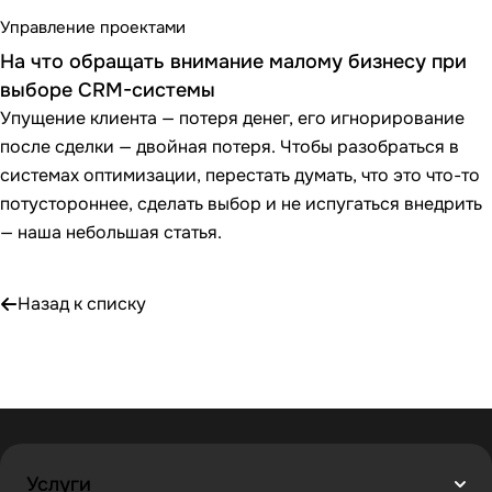
Управление проектами
На что обращать внимание малому бизнесу при
выборе CRM-системы
Упущение клиента — потеря денег, его игнорирование
после сделки — двойная потеря. Чтобы разобраться в
системах оптимизации, перестать думать, что это что-то
потустороннее, сделать выбор и не испугаться внедрить
— наша небольшая статья.
Назад к списку
Услуги