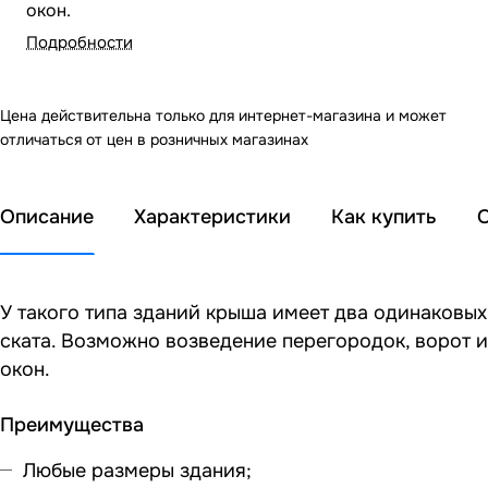
окон.
Подробности
Цена действительна только для интернет-магазина и может
отличаться от цен в розничных магазинах
Описание
Характеристики
Как купить
У такого типа зданий крыша имеет два одинаковых
ската. Возможно возведение перегородок, ворот и
окон.
Преимущества
Любые размеры здания;